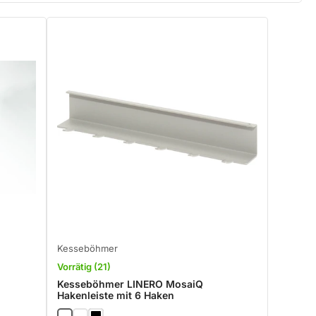
Kesseböhmer
Vorrätig (21)
Kesseböhmer LINERO MosaiQ
Hakenleiste mit 6 Haken